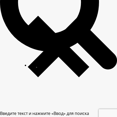
Введите текст и нажмите «Ввод» для поиска