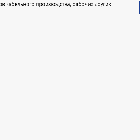
ов кабельного производства, рабочих других