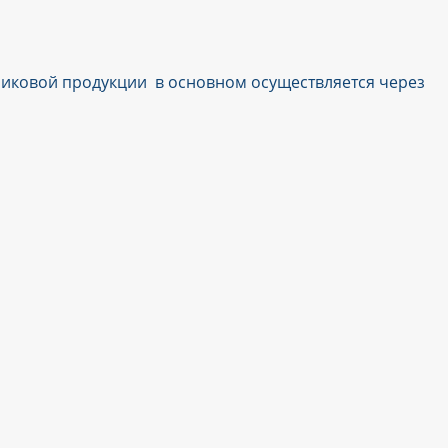
никовой продукции в основном осуществляется через