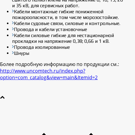
и 35 кВ, для сервисных работ.
Кабели монтажные гибкие пониженной
пожароопасности, в том числе морозостойкие.
Кабели судовые связи, силовые и контрольные.
Провода и кабели установочные
Кабели силовые гибкие для нестационарной
прокладки на напряжение 0,38; 0,66 и 1 кВ.
Провода изолированные
Шнуры
Более подробную информацию по продукции см.:
http://www.uncomtech.ru/index.php?
option=com_catalog&view=main&Itemid=2